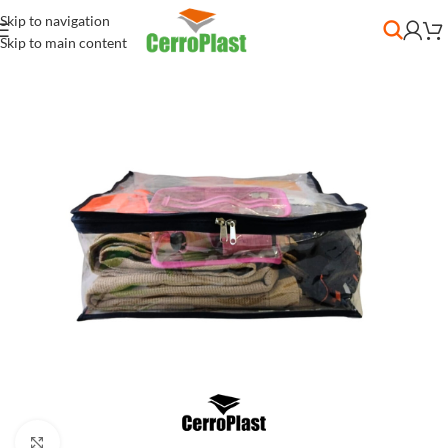
Skip to navigation
Skip to main content
Clic para ampliar