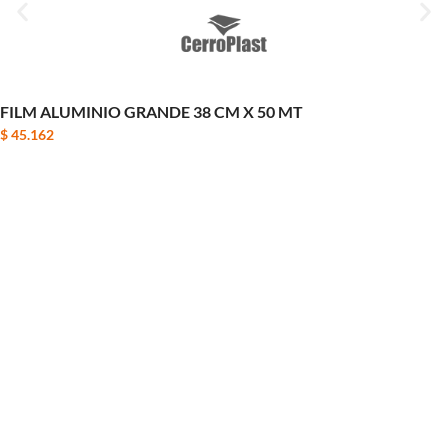
FILM ALUMINIO GRANDE 38 CM X 50 MT
$
45.162