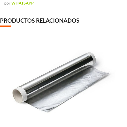
por
WHATSAPP
PRODUCTOS RELACIONADOS