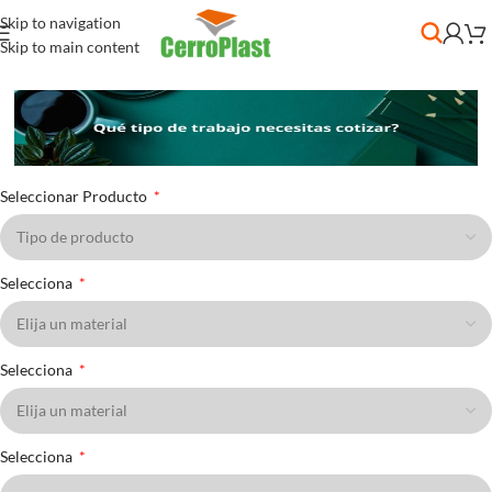
Skip to navigation
Skip to main content
Seleccionar Producto
Selecciona
Selecciona
Selecciona