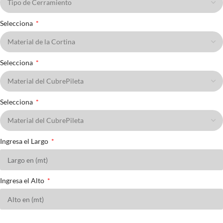
Selecciona
Selecciona
Selecciona
Ingresa el Largo
Ingresa el Alto