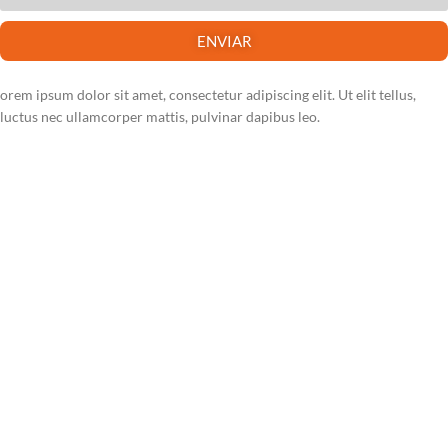
ENVIAR
orem ipsum dolor sit amet, consectetur adipiscing elit. Ut elit tellus,
luctus nec ullamcorper mattis, pulvinar dapibus leo.