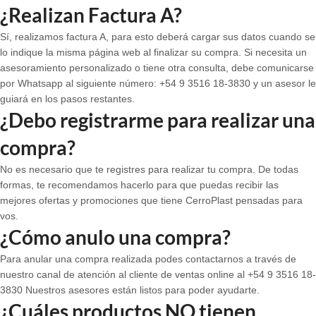
¿Realizan Factura A?
Sí, realizamos factura A, para esto deberá cargar sus datos cuando se
lo indique la misma página web al finalizar su compra. Si necesita un
asesoramiento personalizado o tiene otra consulta, debe comunicarse
por Whatsapp al siguiente número:
+54 9 3516 18-3830 y un asesor le
guiará en los pasos restantes.
¿Debo registrarme para realizar una
compra?
No es necesario que te registres para realizar tu compra. De todas
formas, te recomendamos hacerlo para que puedas recibir las
mejores ofertas y promociones que tiene CerroPlast pensadas para
vos.
¿Cómo anulo una compra?
Para anular una compra realizada podes contactarnos a través de
nuestro canal de atención al cliente de ventas online al +54 9 3516 18-
3830 Nuestros asesores están listos para poder ayudarte.
¿Cuáles productos NO tienen