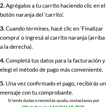
2.
Agrégalos a tu carrito haciendo clic en el
botón naranja del ‘carrito’.
3.
Cuando termines, hacé clic en ‘Finalizar
compra’ o ingresá al carrito naranja (arriba
a la derecha).
4.
Completá tus datos para la facturación y
elegí el método de pago más conveniente.
5.
Una vez confirmado el pago, recibirás un
mensaje con tu comprobante.
Si tenés dudas o necesitás ayuda, contactanos por