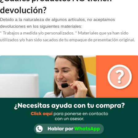
devolución?
Debido a la naturaleza de algunos artículos, no aceptamos
devoluciones en los siguientes materiales:
* Trabajos a medida y/o personalizados. * Materiales que ya han sido
utilizados y/o han sido sacados de tu empaque de presentación original.