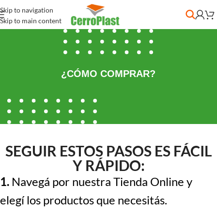
Skip to navigation
Skip to main content
¿CÓMO COMPRAR?
SEGUIR ESTOS PASOS ES FÁCIL
Y RÁPIDO:
1.
Navegá por nuestra Tienda Online y
elegí los productos que necesitás.