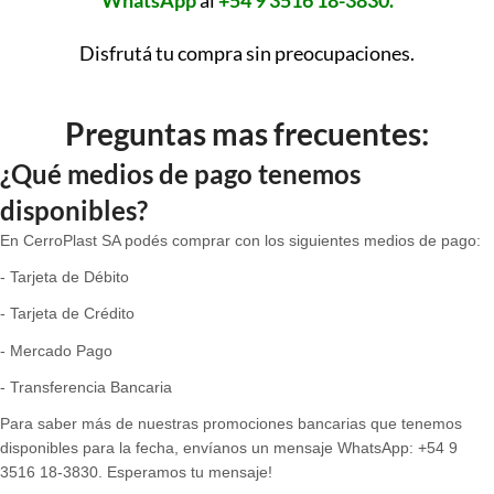
WhatsApp
al
+54 9 3516 18-3830.
Disfrutá tu compra sin preocupaciones.
Preguntas mas frecuentes:
¿Qué medios de pago tenemos
disponibles?
En CerroPlast SA podés comprar con los siguientes medios de pago:
- Tarjeta de Débito
- Tarjeta de Crédito
- Mercado Pago
- Transferencia Bancaria
Para saber más de nuestras promociones bancarias que tenemos
disponibles para la fecha, envíanos un mensaje WhatsApp: +54 9
3516 18-3830. Esperamos tu mensaje!