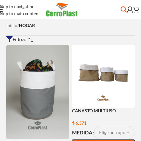
Skip to navigation
Skip to main content
Inicio
/
HOGAR
Filtros
CANASTO MULTIUSO
$
6.371
MEDIDA