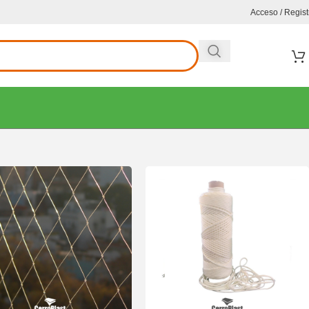
Acceso / Regist