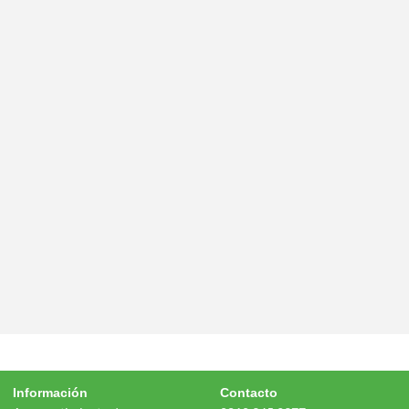
Información
Contacto