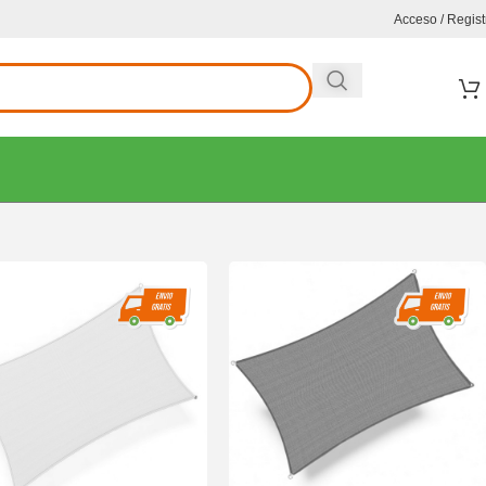
Acceso / Regist