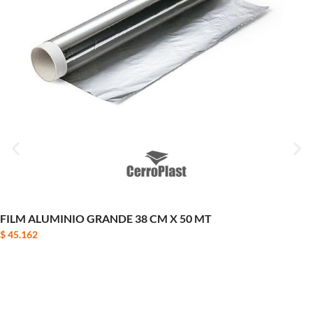
FILM ALUMINIO GRANDE 38 CM X 50 MT
$
45.162