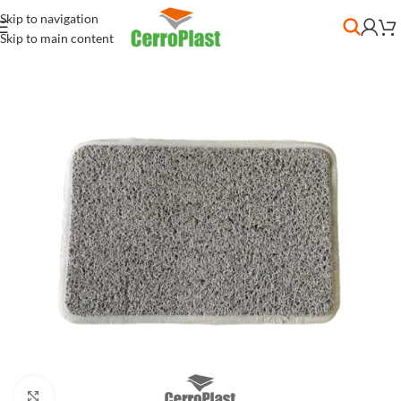
Skip to navigation
Skip to main content
Clic para ampliar