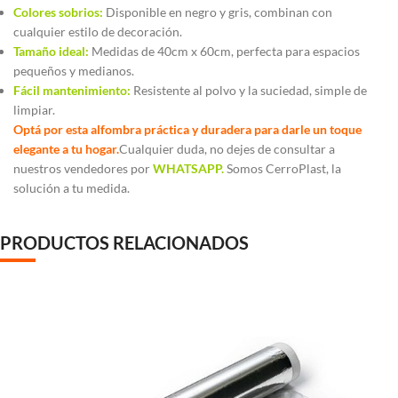
Colores sobrios:
Disponible en negro y gris, combinan con
cualquier estilo de decoración.
Tamaño ideal:
Medidas de 40cm x 60cm, perfecta para espacios
pequeños y medianos.
Fácil mantenimiento:
Resistente al polvo y la suciedad, simple de
limpiar.
Optá por esta alfombra práctica y duradera para darle un toque
elegante a tu hogar.
Cualquier duda, no dejes de consultar a
nuestros vendedores por
WHATSAPP.
Somos CerroPlast, la
solución a tu medida.
PRODUCTOS RELACIONADOS