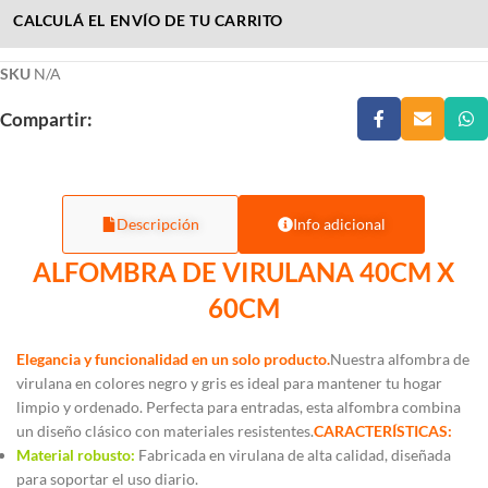
CALCULÁ EL ENVÍO DE TU CARRITO
SKU
N/A
Compartir:
Descripción
Info adicional
ALFOMBRA DE VIRULANA 40CM X
60CM
Elegancia y funcionalidad en un solo producto.
Nuestra alfombra de
virulana en colores negro y gris es ideal para mantener tu hogar
limpio y ordenado. Perfecta para entradas, esta alfombra combina
un diseño clásico con materiales resistentes.
CARACTERÍSTICAS:
Material robusto:
Fabricada en virulana de alta calidad, diseñada
para soportar el uso diario.