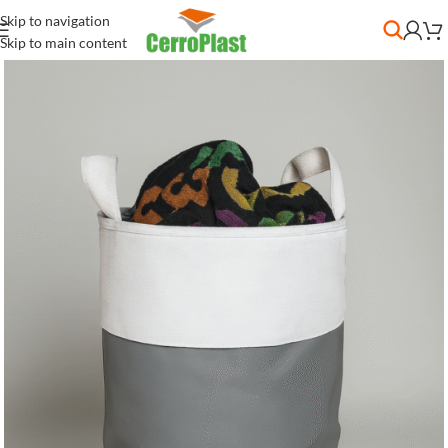
Skip to navigation
Skip to main content