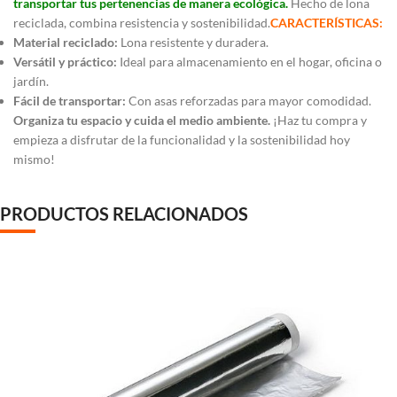
transportar tus pertenencias de manera ecológica.
Hecho de lona
reciclada, combina resistencia y sostenibilidad.
CARACTERÍSTICAS:
Material reciclado:
Lona resistente y duradera.
Versátil y práctico:
Ideal para almacenamiento en el hogar, oficina o
jardín.
Fácil de transportar:
Con asas reforzadas para mayor comodidad.
Organiza tu espacio y cuida el medio ambiente.
¡Haz tu compra y
empieza a disfrutar de la funcionalidad y la sostenibilidad hoy
mismo!
PRODUCTOS RELACIONADOS