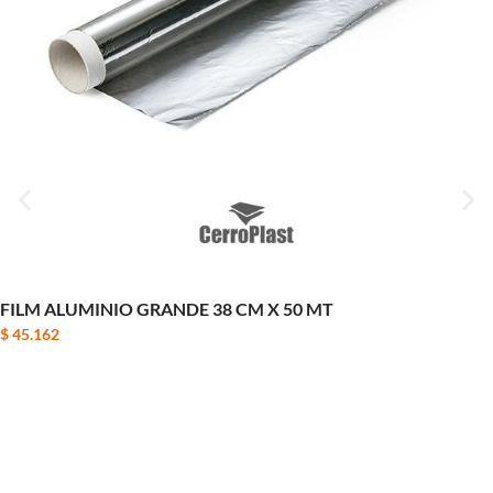
FILM ALUMINIO GRANDE 38 CM X 50 MT
$
45.162