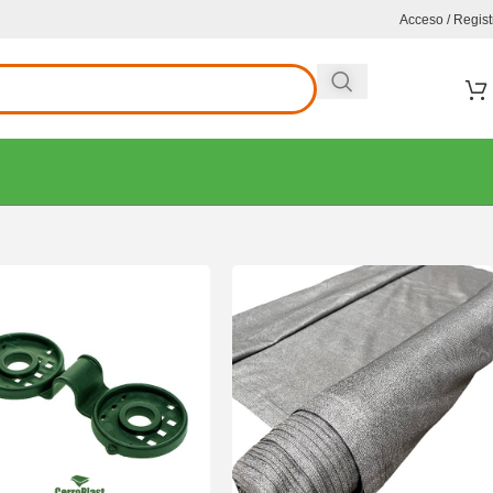
Acceso / Regist