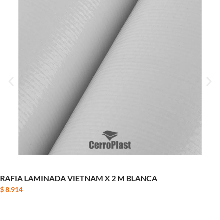
RAFIA LAMINADA VIETNAM X 2 M BLANCA
$
8.914