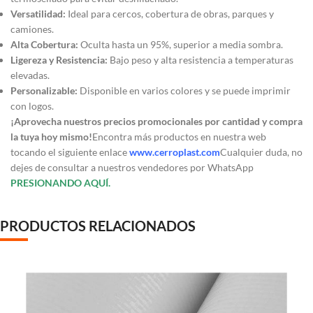
Versatilidad:
Ideal para cercos, cobertura de obras, parques y
camiones.
Alta Cobertura:
Oculta hasta un 95%, superior a media sombra.
Ligereza y Resistencia:
Bajo peso y alta resistencia a temperaturas
elevadas.
Personalizable:
Disponible en varios colores y se puede imprimir
con logos.
¡Aprovecha nuestros precios promocionales por cantidad y compra
la tuya hoy mismo!
Encontra más productos en nuestra web
tocando el siguiente enlace
www.cerroplast.com
Cualquier duda, no
dejes de consultar a nuestros vendedores por WhatsApp
PRESIONANDO AQUÍ.
PRODUCTOS RELACIONADOS