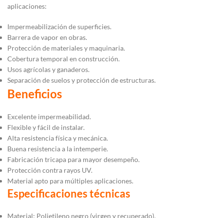
aplicaciones:
Impermeabilización de superficies.
Barrera de vapor en obras.
Protección de materiales y maquinaria.
Cobertura temporal en construcción.
Usos agrícolas y ganaderos.
Separación de suelos y protección de estructuras.
Beneficios
Excelente impermeabilidad.
Flexible y fácil de instalar.
Alta resistencia física y mecánica.
Buena resistencia a la intemperie.
Fabricación tricapa para mayor desempeño.
Protección contra rayos UV.
Material apto para múltiples aplicaciones.
Especificaciones técnicas
Material: Polietileno negro (virgen y recuperado).