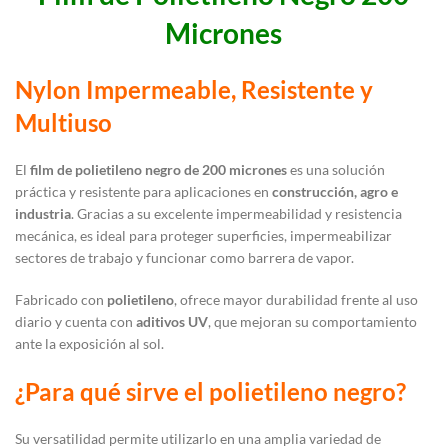
Micrones
Nylon Impermeable, Resistente y
Multiuso
El
film de polietileno negro de 200 micrones
es una solución
práctica y resistente para aplicaciones en
construcción, agro e
industria
. Gracias a su excelente impermeabilidad y resistencia
mecánica, es ideal para proteger superficies, impermeabilizar
sectores de trabajo y funcionar como barrera de vapor.
Fabricado con
polietileno
, ofrece mayor durabilidad frente al uso
diario y cuenta con
aditivos UV
, que mejoran su comportamiento
ante la exposición al sol.
¿Para qué sirve el polietileno negro?
Su versatilidad permite utilizarlo en una amplia variedad de