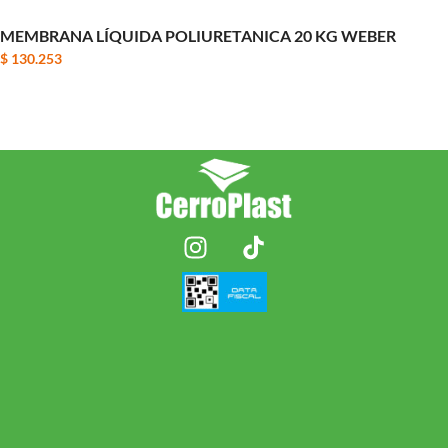
MEMBRANA LÍQUIDA POLIURETANICA 20 KG WEBER
$
130.253