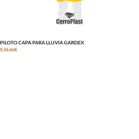
PILOTO CAPA PARA LLUVIA GARDEX
$
26.668