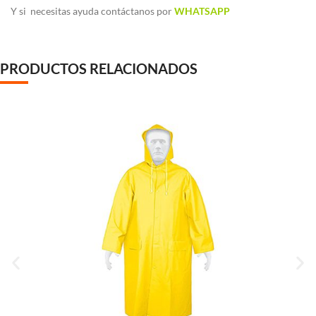
Y si necesitas ayuda contáctanos por
WHATSAPP
PRODUCTOS RELACIONADOS