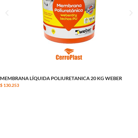
MEMBRANA LÍQUIDA POLIURETANICA 20 KG WEBER
$
130.253