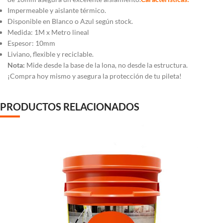
Impermeable y aislante térmico.
Disponible en Blanco o Azul según stock.
Medida: 1M x Metro lineal
Espesor: 10mm
Liviano, flexible y reciclable.
Nota:
Mide desde la base de la lona, no desde la estructura.
¡Compra hoy mismo y asegura la protección de tu pileta!
PRODUCTOS RELACIONADOS