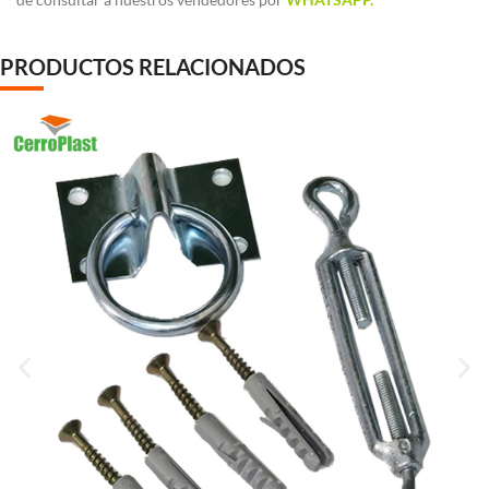
PRODUCTOS RELACIONADOS