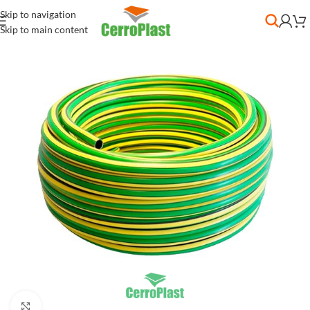
Skip to navigation
Skip to main content
Clic para ampliar