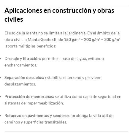
Aplicaciones en construcción y obras
civiles
El uso de la manta no se limita a la jardinería. En el ámbito de la
obra civil, la
Manta Geotextil de 150 g/m²
–
200 g/m² – 300 g/m²
aporta múltiples beneficios:
Drenaje y filtración:
permite el paso del agua, evitando
encharcamientos.
Separación de suelos:
estabiliza el terreno y previene
desplazamientos.
Protección de membranas:
se utiliza como capa de seguridad en
sistemas de impermeabilización.
Refuerzo en pavimentos y senderos:
prolonga la vida útil de
caminos y superficies transitables.