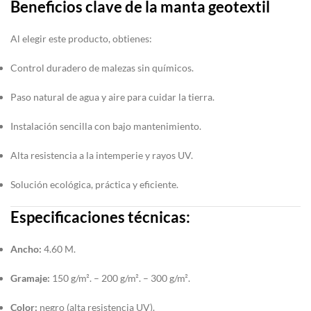
Beneficios clave de la manta geotextil
Al elegir este producto, obtienes:
Control duradero de malezas sin químicos.
Paso natural de agua y aire para cuidar la tierra.
Instalación sencilla con bajo mantenimiento.
Alta resistencia a la intemperie y rayos UV.
Solución ecológica, práctica y eficiente.
Especificaciones técnicas:
Ancho:
4.60 M.
Gramaje:
150 g/m². – 200 g/m². – 300 g/m².
Color:
negro (alta resistencia UV).