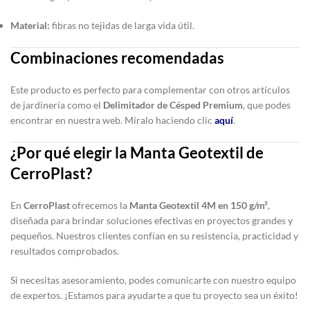
Material:
fibras no tejidas de larga vida útil.
Combinaciones recomendadas
Este producto es perfecto para complementar con otros artículos
de jardinería como el
Delimitador de Césped Premium
, que podes
encontrar en nuestra web. Míralo haciendo clic
aquí
.
¿Por qué elegir la Manta Geotextil de
CerroPlast?
En
CerroPlast
ofrecemos la
Manta Geotextil 4M en 150 g/m²
,
diseñada para brindar soluciones efectivas en proyectos grandes y
pequeños. Nuestros clientes confían en su resistencia, practicidad y
resultados comprobados.
Si necesitas asesoramiento, podes comunicarte con nuestro equipo
de expertos. ¡Estamos para ayudarte a que tu proyecto sea un éxito!