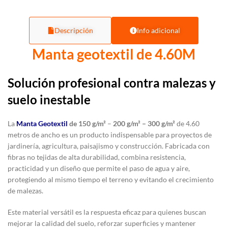
Descripción
Info adicional
Manta geotextil de 4.60M
Solución profesional contra malezas y
suelo inestable
La
Manta Geotextil
de 150 g/m²
–
200 g/m² – 300 g/m²
de 4.60
metros de ancho es un producto indispensable para proyectos de
jardinería, agricultura, paisajismo y construcción. Fabricada con
fibras no tejidas de alta durabilidad, combina resistencia,
practicidad y un diseño que permite el paso de agua y aire,
protegiendo al mismo tiempo el terreno y evitando el crecimiento
de malezas.
Este material versátil es la respuesta eficaz para quienes buscan
mejorar la calidad del suelo, reforzar superficies y mantener