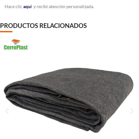
Hace clic
aquí
y recibí atención personalizada.
PRODUCTOS RELACIONADOS