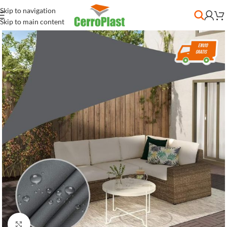
Skip to navigation
Skip to main content
Clic para ampliar