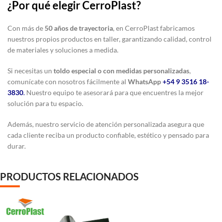
¿Por qué elegir CerroPlast?
Con más de
50 años de trayectoria
, en CerroPlast fabricamos
nuestros propios productos en taller, garantizando calidad, control
de materiales y soluciones a medida.
Si necesitas un
toldo especial o con medidas personalizadas
,
comunícate con nosotros fácilmente al
WhatsApp
+54 9 3516 18-
3830
.
Nuestro equipo te asesorará para que encuentres la mejor
solución para tu espacio.
Además, nuestro servicio de atención personalizada asegura que
cada cliente reciba un producto confiable, estético y pensado para
durar.
PRODUCTOS RELACIONADOS