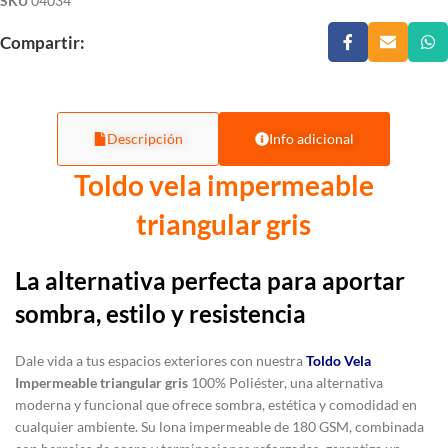
SKU
04034
Compartir:
Descripción
Info adicional
Toldo vela impermeable
triangular gris
La alternativa perfecta para aportar
sombra, estilo y resistencia
Dale vida a tus espacios exteriores con nuestra
Toldo Vela
Impermeable triangular gris
100% Poliéster, una alternativa
moderna y funcional que ofrece sombra, estética y comodidad en
cualquier ambiente. Su lona impermeable de 180 GSM, combinada