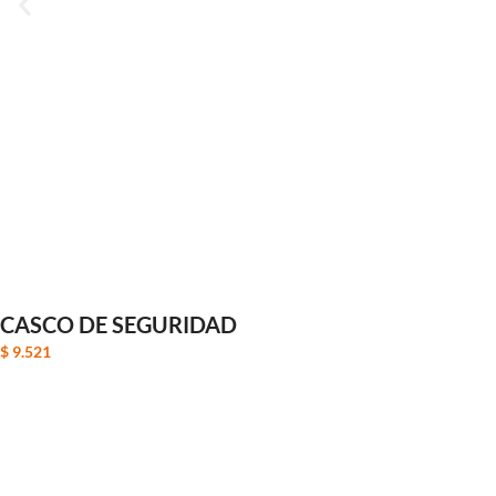
CASCO DE SEGURIDAD
$
9.521