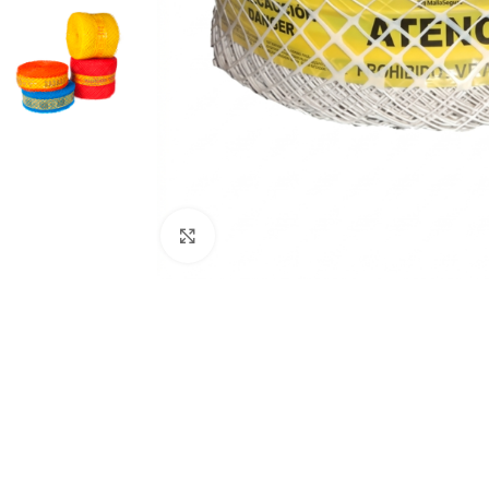
Clic para ampliar