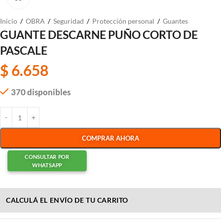
Inicio
/
OBRA
/
Seguridad
/
Protección personal
/
Guantes
GUANTE DESCARNE PUÑO CORTO DE
PASCALE
$
6.658
370 disponibles
COMPRAR AHORA
CONSULTAR POR
WHATSAPP
CALCULÁ EL ENVÍO DE TU CARRITO