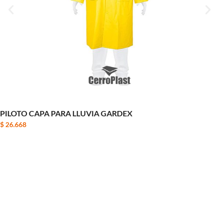
PILOTO CAPA PARA LLUVIA GARDEX
$
26.668