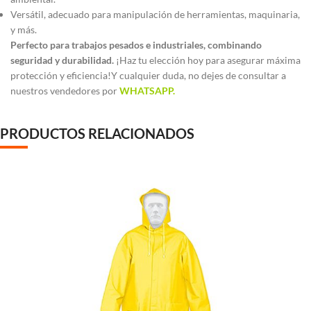
Versátil, adecuado para manipulación de herramientas, maquinaria,
y más.
Perfecto para trabajos pesados e industriales, combinando
seguridad y durabilidad.
¡Haz tu elección hoy para asegurar máxima
protección y eficiencia!Y cualquier duda, no dejes de consultar a
nuestros vendedores por
WHATSAPP.
PRODUCTOS RELACIONADOS