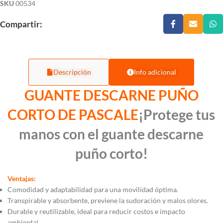
SKU
00534
Compartir:
Descripción
Info adicional
GUANTE DESCARNE PUÑO
CORTO DE PASCALE
¡Protege tus
manos con el guante descarne
puño corto!
Ventajas:
Comodidad y adaptabilidad para una movilidad óptima.
Transpirable y absorbente, previene la sudoración y malos olores.
Durable y reutilizable, ideal para reducir costos e impacto
ambiental.