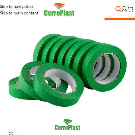
Skip to navigation
Skip to main content
DESC. POR CANT.
Clic para ampliar