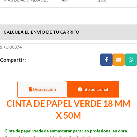
CALCULÁ EL ENVÍO DE TU CARRITO
SKU
00374
Compartir:
Descripción
Info adicional
CINTA DE PAPEL VERDE 18 MM
X 50M
Cinta de papel verde de enmascarar para uso profesional en obra.