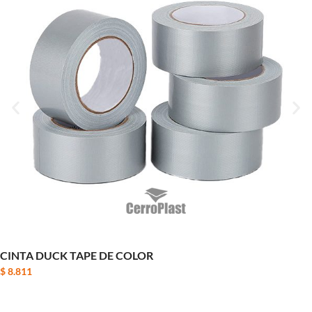
CINTA DUCK TAPE DE COLOR
$
8.811