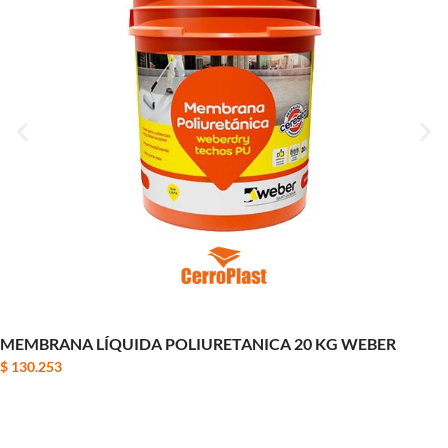
MEMBRANA LÍQUIDA POLIURETANICA 20 KG WEBER
$
130.253