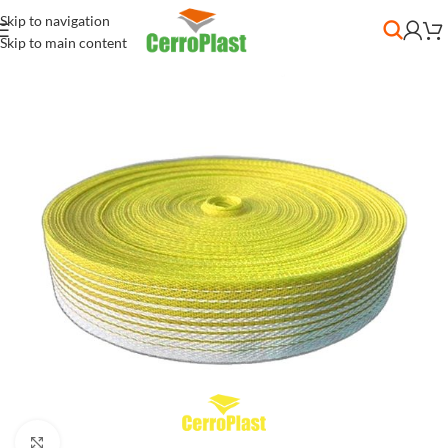
Skip to navigation
Skip to main content
Clic para ampliar