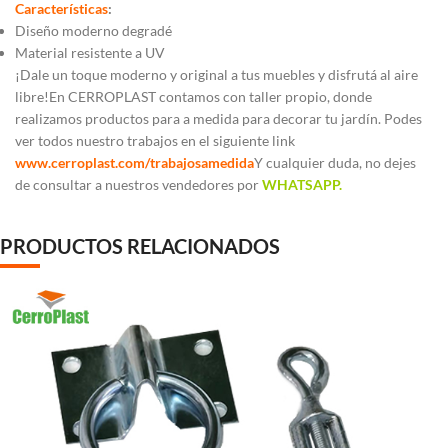
Características
:
Diseño moderno degradé
Material resistente a UV
¡Dale un toque moderno y original a tus muebles y disfrutá al aire
libre!En CERROPLAST contamos con taller propio, donde
realizamos productos para a medida para decorar tu jardín. Podes
ver todos nuestro trabajos en el siguiente link
www.cerroplast.com/trabajosamedida
Y cualquier duda, no dejes
de consultar a nuestros vendedores por
WHATSAPP.
PRODUCTOS RELACIONADOS