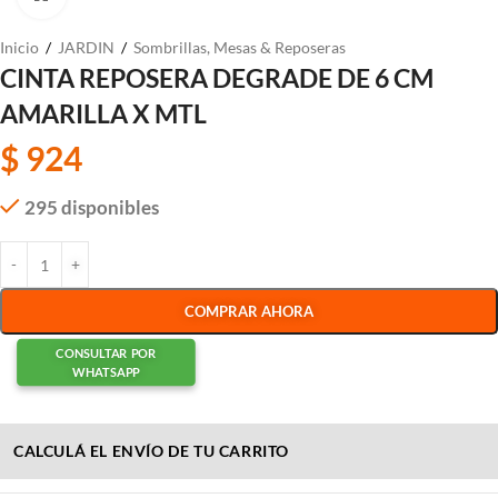
Inicio
/
JARDIN
/
Sombrillas, Mesas & Reposeras
CINTA REPOSERA DEGRADE DE 6 CM
AMARILLA X MTL
$
924
295 disponibles
COMPRAR AHORA
CONSULTAR POR
WHATSAPP
CALCULÁ EL ENVÍO DE TU CARRITO