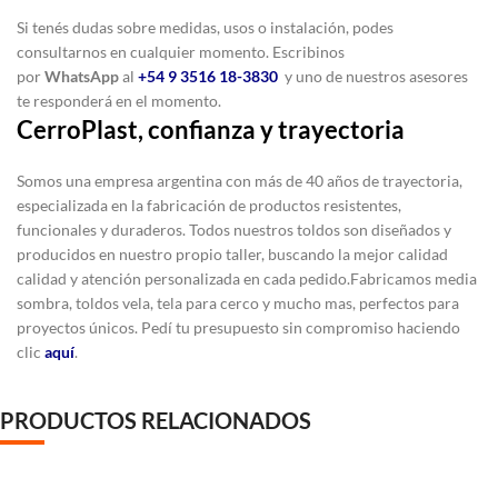
Si tenés dudas sobre medidas, usos o instalación, podes
consultarnos en cualquier momento. Escribinos
por
WhatsApp
al
+54 9 3516 18-3830
y uno de nuestros asesores
te responderá en el momento.
CerroPlast, confianza y trayectoria
Somos una empresa argentina con más de 40 años de trayectoria,
especializada en la fabricación de productos resistentes,
funcionales y duraderos. Todos nuestros toldos son diseñados y
producidos en nuestro propio taller, buscando la mejor calidad
calidad y atención personalizada en cada pedido.
Fabricamos media
sombra, toldos vela, tela para cerco y mucho mas, perfectos para
proyectos únicos. Pedí tu presupuesto sin compromiso haciendo
clic
aquí
.
PRODUCTOS RELACIONADOS