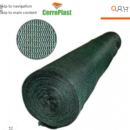
Skip to navigation
Skip to main content
DESC. POR CANT.
Clic para ampliar