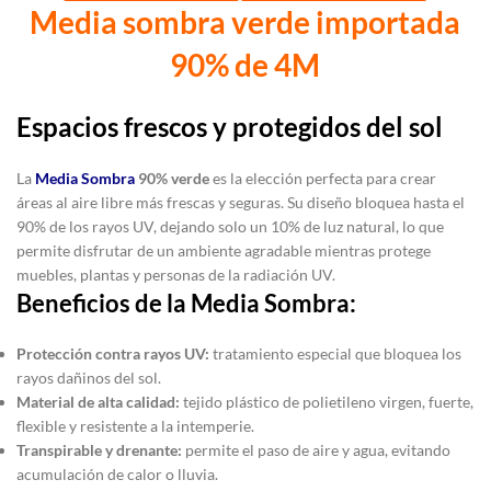
Media sombra verde importada
90% de 4M
Espacios frescos y protegidos del sol
La
Media Sombra
90% verde
es la elección perfecta para crear
áreas al aire libre más frescas y seguras. Su diseño bloquea hasta el
90% de los rayos UV, dejando solo un 10% de luz natural, lo que
permite disfrutar de un ambiente agradable mientras protege
muebles, plantas y personas de la radiación UV.
Beneficios de la Media Sombra:
Protección contra rayos UV:
tratamiento especial que bloquea los
rayos dañinos del sol.
Material de alta calidad:
tejido plástico de polietileno virgen, fuerte,
flexible y resistente a la intemperie.
Transpirable y drenante:
permite el paso de aire y agua, evitando
acumulación de calor o lluvia.