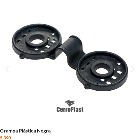
Grampa Plástica Negra
$
390