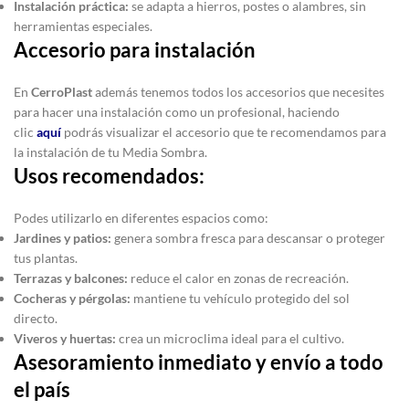
Instalación práctica:
se adapta a hierros, postes o alambres, sin
herramientas especiales.
Accesorio para instalación
En
CerroPlast
además tenemos todos los accesorios que necesites
para hacer una instalación como un profesional, haciendo
clic
aquí
podrás visualizar el accesorio que te recomendamos para
la instalación de tu Media Sombra.
Usos recomendados:
Podes utilizarlo en diferentes espacios como:
Jardines y patios:
genera sombra fresca para descansar o proteger
tus plantas.
Terrazas y balcones:
reduce el calor en zonas de recreación.
Cocheras y pérgolas:
mantiene tu vehículo protegido del sol
directo.
Viveros y huertas:
crea un microclima ideal para el cultivo.
Asesoramiento inmediato y envío a todo
el país