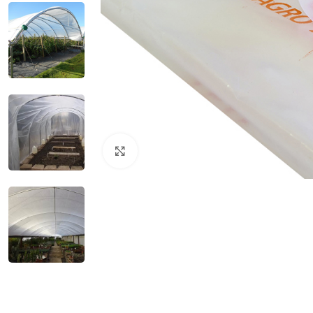
Clic para ampliar