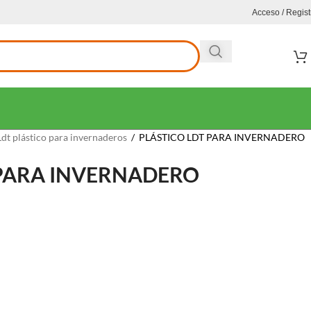
Acceso / Regist
Ldt plástico para invernaderos
/
PLÁSTICO LDT PARA INVERNADERO
 PARA INVERNADERO