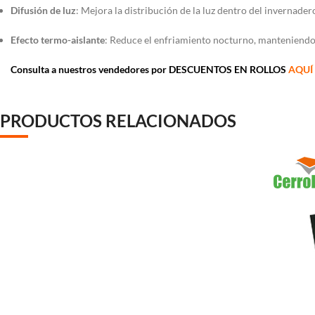
Difusión de luz
:
Mejora la distribución de la luz dentro del invernader
Efecto termo-aislante
:
Reduce el enfriamiento nocturno, manteniendo
Consulta a nuestros vendedores por DESCUENTOS EN ROLLOS
AQUÍ
PRODUCTOS RELACIONADOS