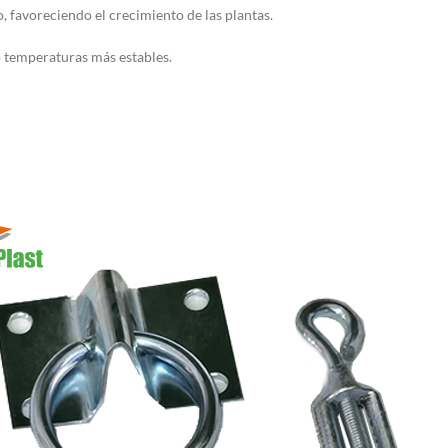
o, favoreciendo el crecimiento de las plantas.
 temperaturas más estables.