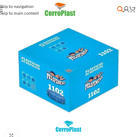
Skip to navigation
Skip to main content
Clic para ampliar