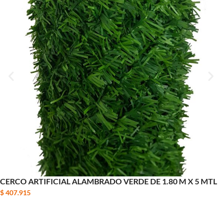
CERCO ARTIFICIAL ALAMBRADO VERDE DE 1.80 M X 5 MTL
$
407.915