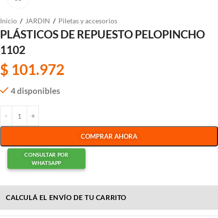
Inicio
/
JARDIN
/
Piletas y accesorios
PLÁSTICOS DE REPUESTO PELOPINCHO
1102
$
101.972
4 disponibles
COMPRAR AHORA
CONSULTAR POR
WHATSAPP
CALCULÁ EL ENVÍO DE TU CARRITO