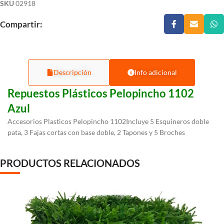
SKU
02918
Compartir:
Descripción
Info adicional
Repuestos Plásticos Pelopincho 1102
Azul
Accesorios Plasticos Pelopincho 1102Incluye 5 Esquineros doble
pata, 3 Fajas cortas con base doble, 2 Tapones y 5 Broches
PRODUCTOS RELACIONADOS