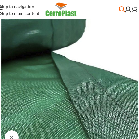
Skip to navigation
Skip to main content
Clic para ampliar