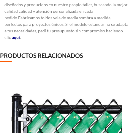
diseñados y producidos en nuestro propio taller, buscando la mejor
calidad calidad y atención personalizada en cada
pedido.
Fabricamos toldos vela de media sombra a medida,
perfectos para proyectos únicos. Si el modelo estándar no se adapta
a tus necesidades, pedí tu presupuesto sin compromiso haciendo
clic
aquí
.
PRODUCTOS RELACIONADOS