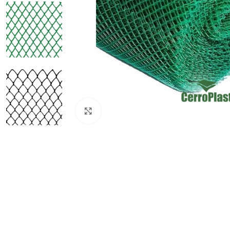
Clic para ampliar