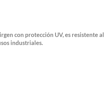
irgen con protección UV, es resistente al
sos industriales.